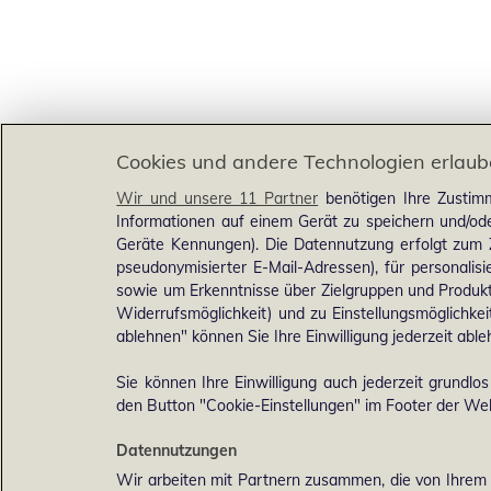
Cookies und andere Technologien erlau
Wir und unsere 11 Partner
benötigen Ihre Zustimm
Informationen auf einem Gerät zu speichern und/ode
Geräte Kennungen). Die Datennutzung erfolgt zum Zw
pseudonymisierter E-Mail-Adressen), für personalis
sowie um Erkenntnisse über Zielgruppen und Produkte
Widerrufsmöglichkeit) und zu Einstellungsmöglichkei
ablehnen" können Sie Ihre Einwilligung jederzeit able
Sie können Ihre Einwilligung auch jederzeit grundlo
den Button "Cookie-Einstellungen" im Footer der Web
Datennutzungen
Wir arbeiten mit Partnern zusammen, die von Ihrem 