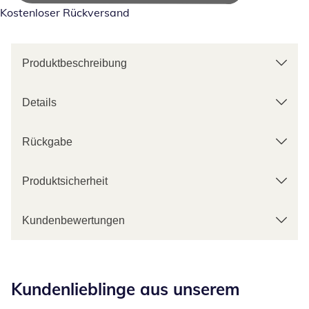
Kostenloser Rückversand
Produktbeschreibung
Details
Rückgabe
Produktsicherheit
Kundenbewertungen
Kategorie-Empfehlungen überspringen
Kundenlieblinge aus unserem