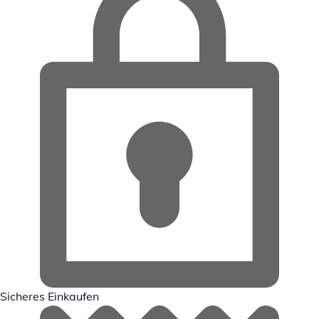
Sicheres Einkaufen