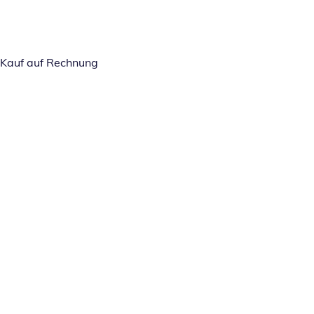
Kauf auf Rechnung