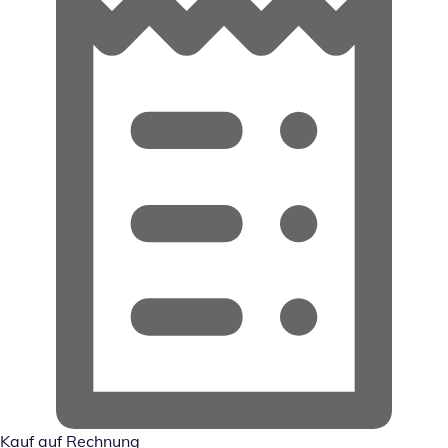
Kauf auf Rechnung