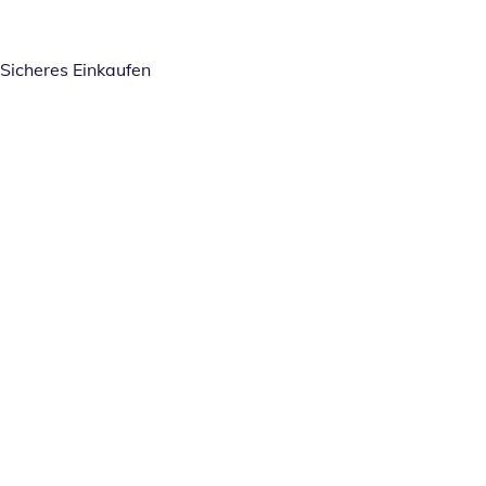
Sicheres Einkaufen