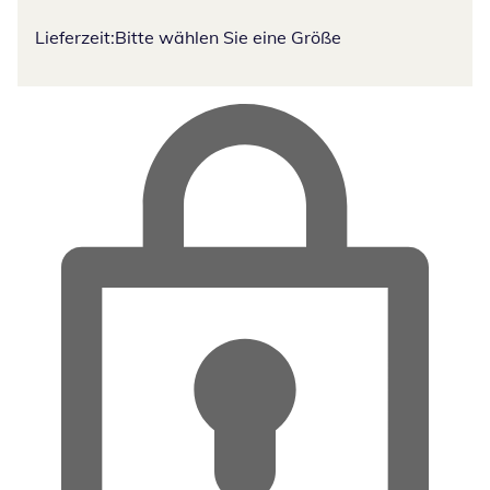
Lieferzeit:
Bitte wählen Sie eine Größe