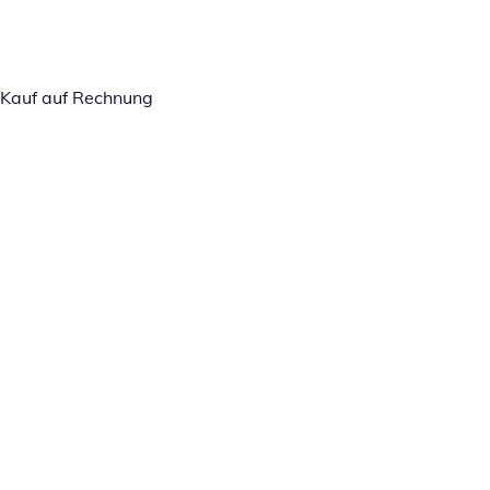
Kauf auf Rechnung