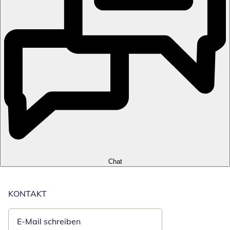
Chat
KONTAKT
E-Mail schreiben
Öffnet E-Mail-Client