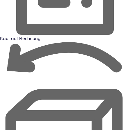
Kauf auf Rechnung