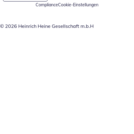
Compliance
Cookie-Einstellungen
© 2026 Heinrich Heine Gesellschaft m.b.H