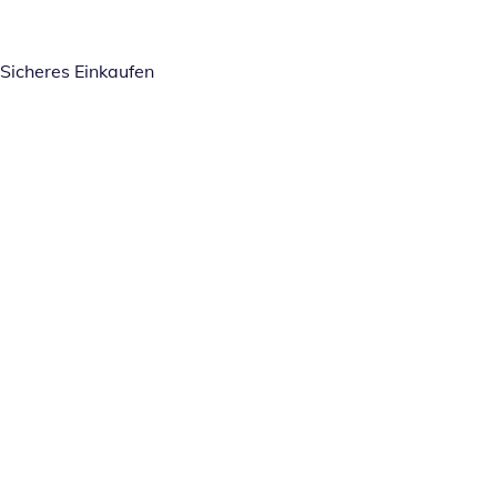
Sicheres Einkaufen