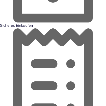
Sicheres Einkaufen