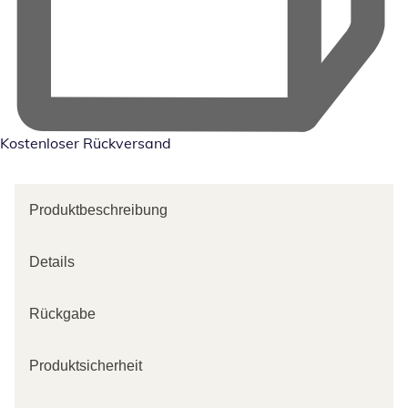
Kostenloser Rückversand
Produktbeschreibung
Details
Rückgabe
Produktsicherheit