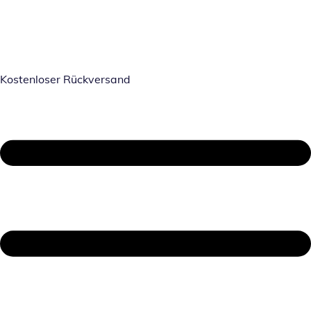
Kostenloser Rückversand