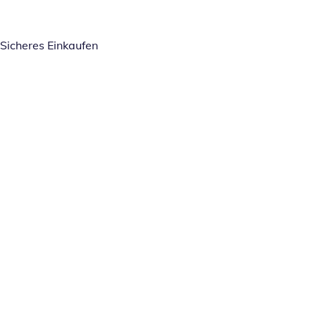
Sicheres Einkaufen