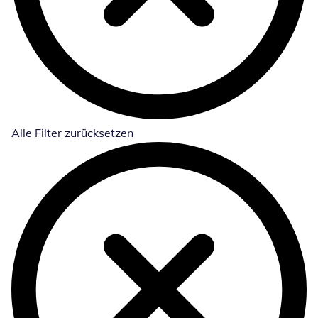
Alle Filter zurücksetzen