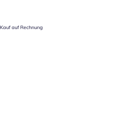
Kauf auf Rechnung