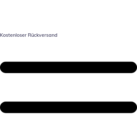
Kostenloser Rückversand