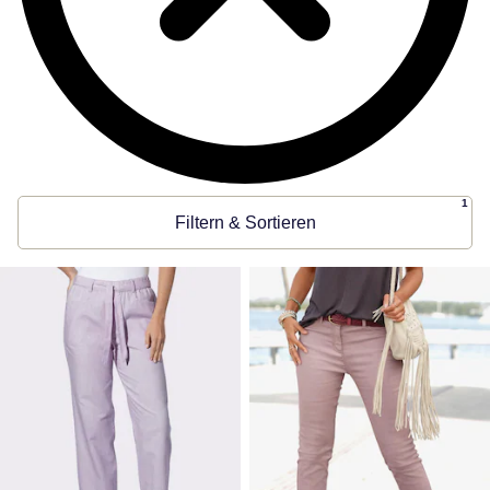
1
Filtern & Sortieren