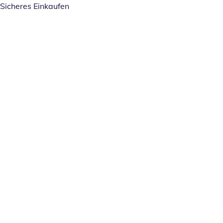
Sicheres Einkaufen