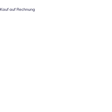
Kauf auf Rechnung