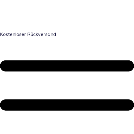
Kostenloser Rückversand