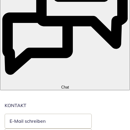
Chat
KONTAKT
E-Mail schreiben
Öffnet E-Mail-Client