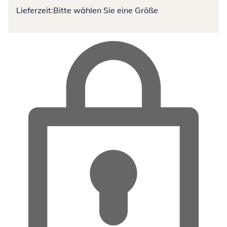
Lieferzeit:
Bitte wählen Sie eine Größe