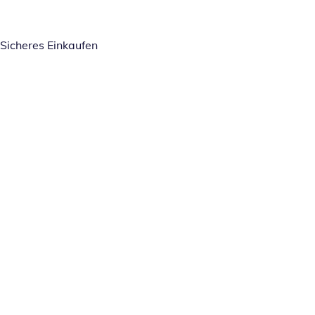
Sicheres Einkaufen