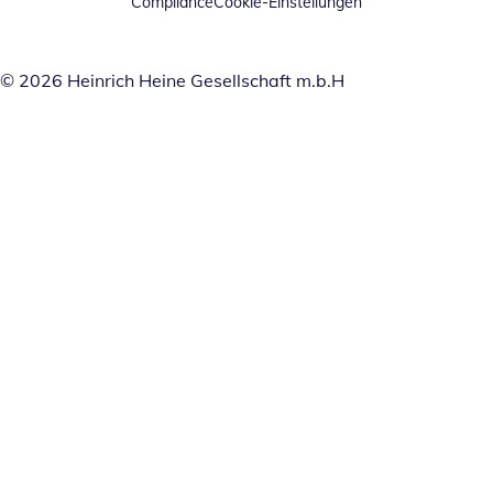
Compliance
Cookie-Einstellungen
© 2026 Heinrich Heine Gesellschaft m.b.H