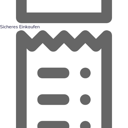
Sicheres Einkaufen