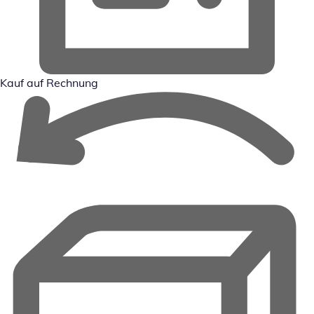
Kauf auf Rechnung