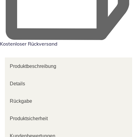
Kostenloser Rückversand
Produktbeschreibung
Details
Rückgabe
Produktsicherheit
Kundenbewertungen