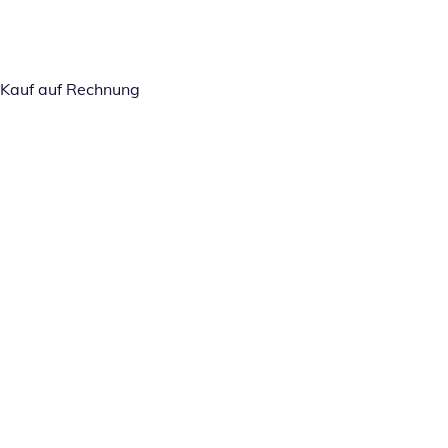
Kauf auf Rechnung