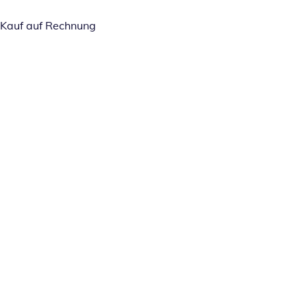
Kauf auf Rechnung