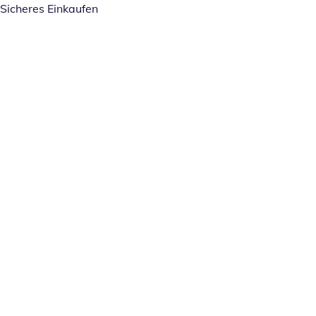
Sicheres Einkaufen