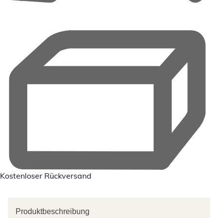
Kostenloser Rückversand
Produktbeschreibung