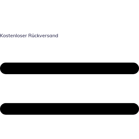
Kostenloser Rückversand