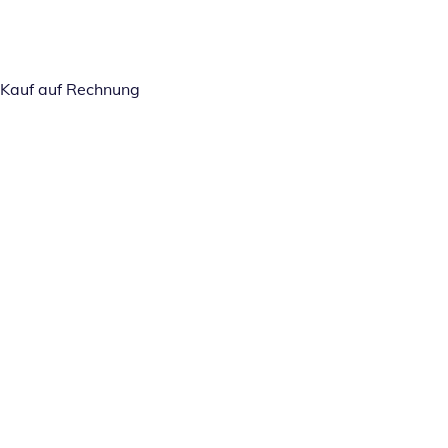
Kauf auf Rechnung