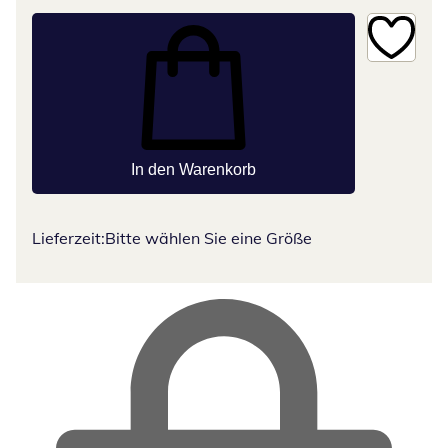
In den Warenkorb
Lieferzeit:
Bitte wählen Sie eine Größe