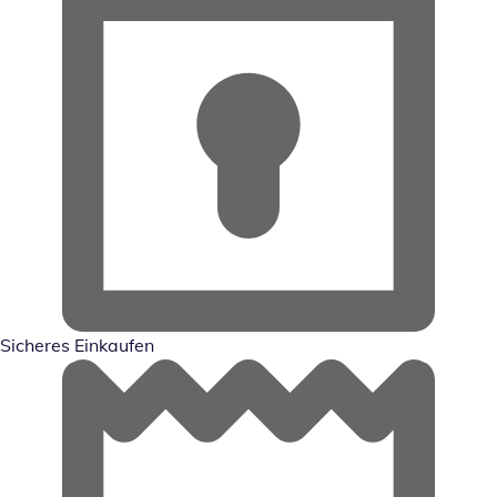
Sicheres Einkaufen