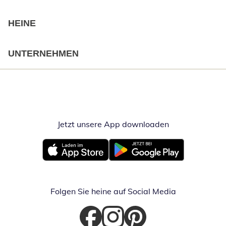
HEINE
UNTERNEHMEN
Jetzt unsere App downloaden
Öffnet in neue
Öffnet in neuem Fenster
Öffnet in neuem Fenster
Folgen Sie heine auf Social Media