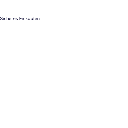
Sicheres Einkaufen