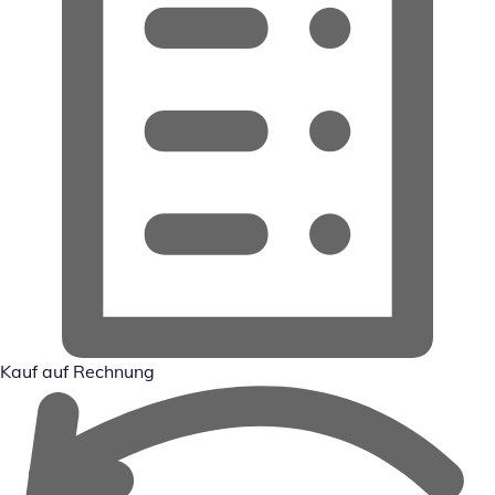
Kauf auf Rechnung