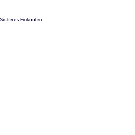
Sicheres Einkaufen