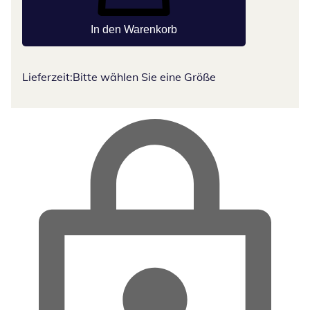
In den Warenkorb
Lieferzeit:
Bitte wählen Sie eine Größe