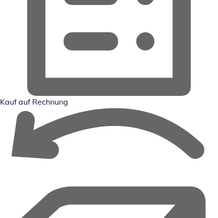
Kauf auf Rechnung