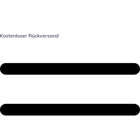
Kostenloser Rückversand