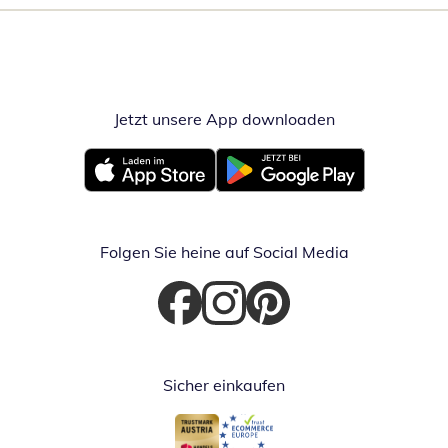
Jetzt unsere App downloaden
Öffnet in neue
Öffnet in neuem Fenster
Öffnet in neuem Fenster
Folgen Sie heine auf Social Media
Öffnet in neuem Fenster
Öffnet in neuem Fenster
Öffnet in neuem Fenster
Sicher einkaufen