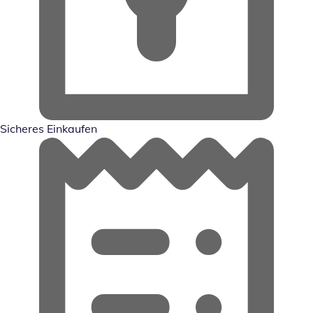
Sicheres Einkaufen