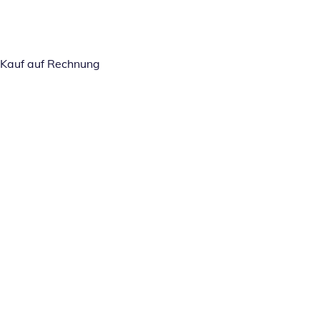
Kauf auf Rechnung