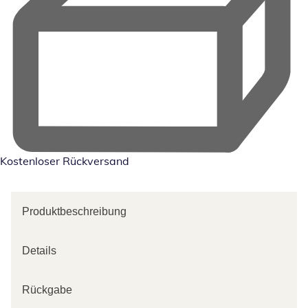
Kostenloser Rückversand
Produktbeschreibung
Details
Rückgabe