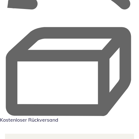
Kostenloser Rückversand