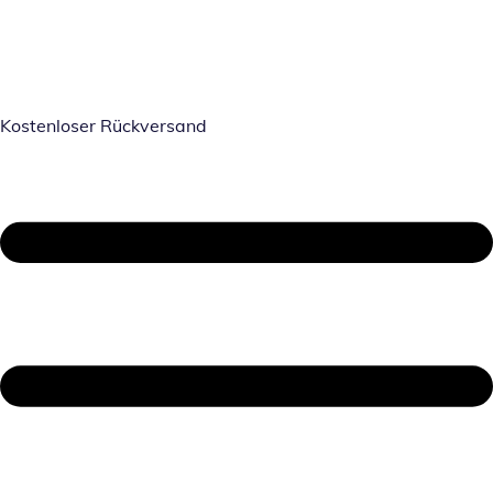
Kostenloser Rückversand