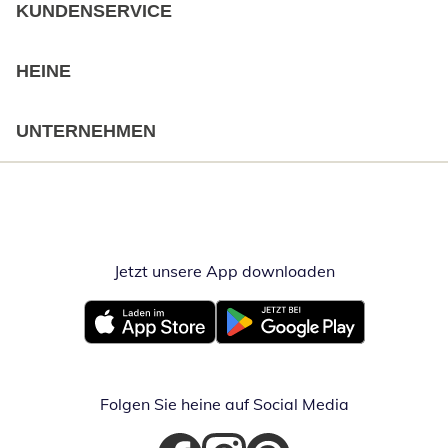
KUNDENSERVICE
HEINE
UNTERNEHMEN
Jetzt unsere App downloaden
Öffnet in neue
Öffnet in neuem Fenster
Öffnet in neuem Fenster
Folgen Sie heine auf Social Media