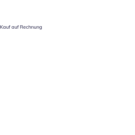
Kauf auf Rechnung