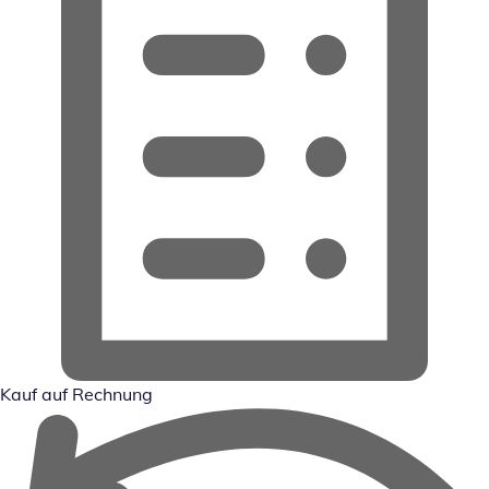
Kauf auf Rechnung