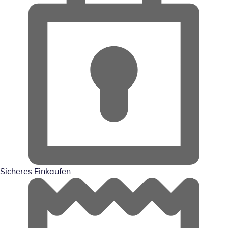
Sicheres Einkaufen