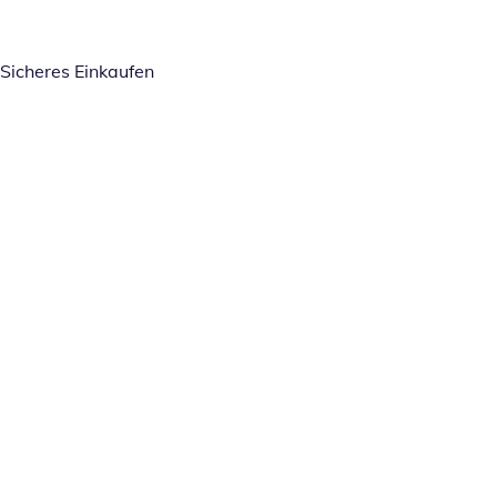
Sicheres Einkaufen