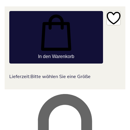
In den Warenkorb
Lieferzeit:
Bitte wählen Sie eine Größe