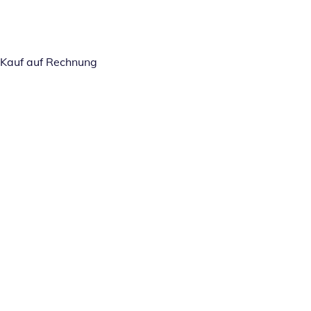
Kauf auf Rechnung