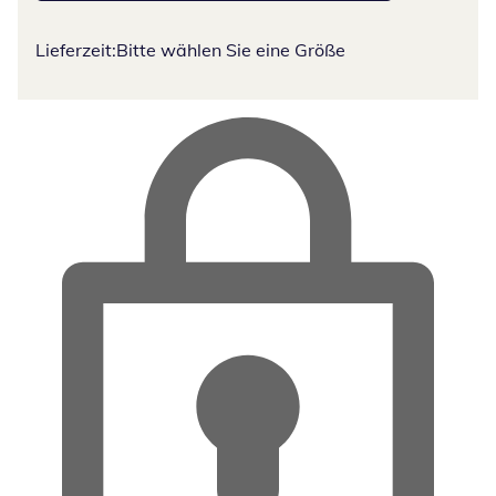
Lieferzeit:
Bitte wählen Sie eine Größe