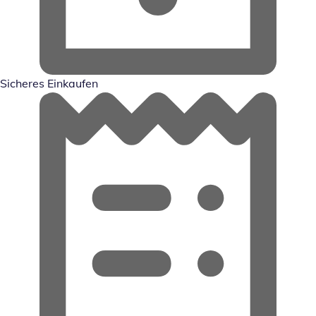
Sicheres Einkaufen