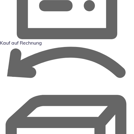
Kauf auf Rechnung