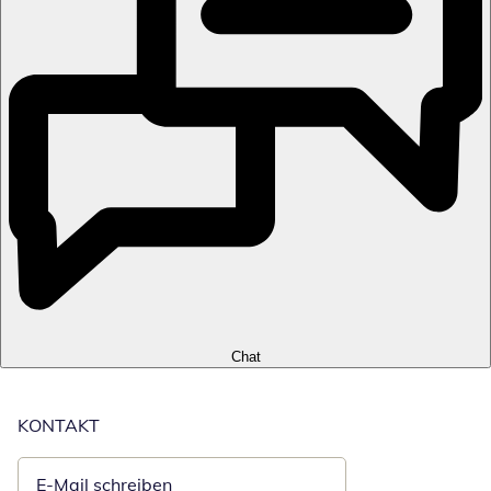
Chat
KONTAKT
E-Mail schreiben