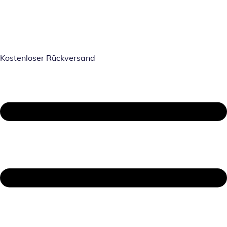
Kostenloser Rückversand