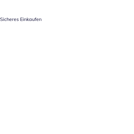
Sicheres Einkaufen