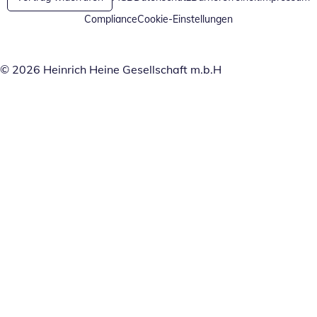
Compliance
Cookie-Einstellungen
© 2026 Heinrich Heine Gesellschaft m.b.H