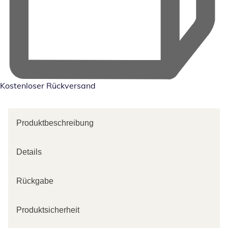
Kostenloser Rückversand
Produktbeschreibung
Details
Rückgabe
Produktsicherheit