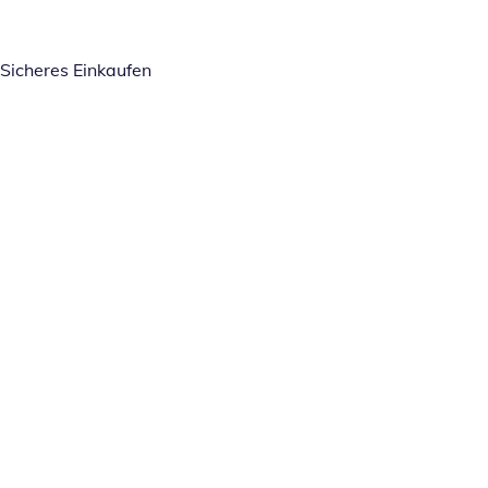
Sicheres Einkaufen