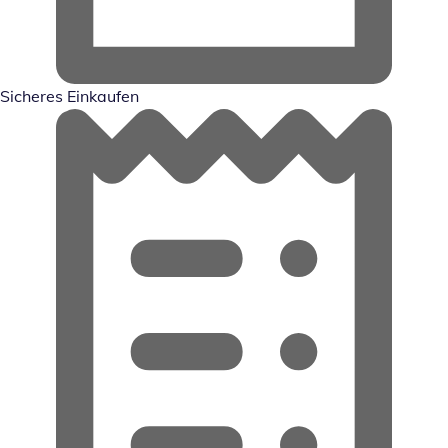
Sicheres Einkaufen