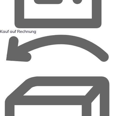
Kauf auf Rechnung