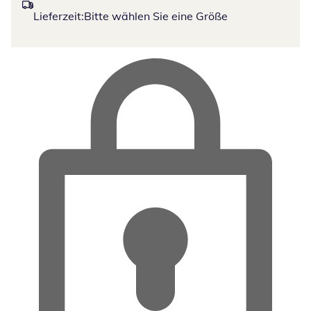
Lieferzeit:
Bitte wählen Sie eine Größe