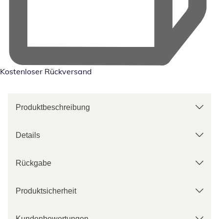
Kostenloser Rückversand
Produktbeschreibung
Details
Rückgabe
Produktsicherheit
Kundenbewertungen