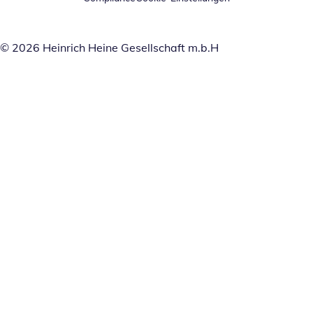
© 2026 Heinrich Heine Gesellschaft m.b.H