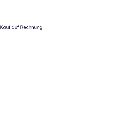
Kauf auf Rechnung