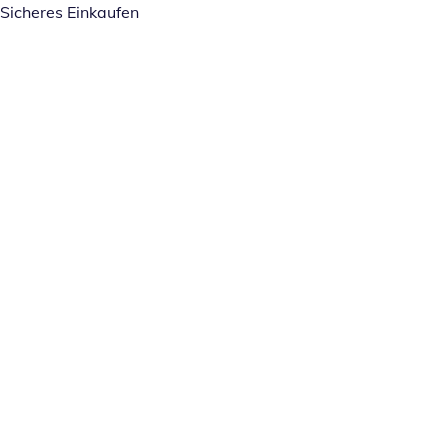
Sicheres Einkaufen