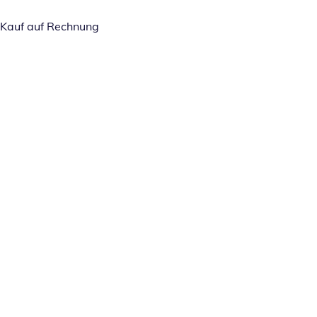
Kauf auf Rechnung