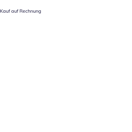
Kauf auf Rechnung