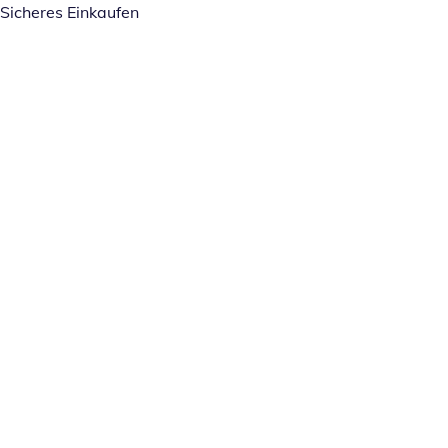
Sicheres Einkaufen