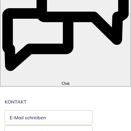
Chat
KONTAKT
E-Mail schreiben
Öffnet E-Mail-Client