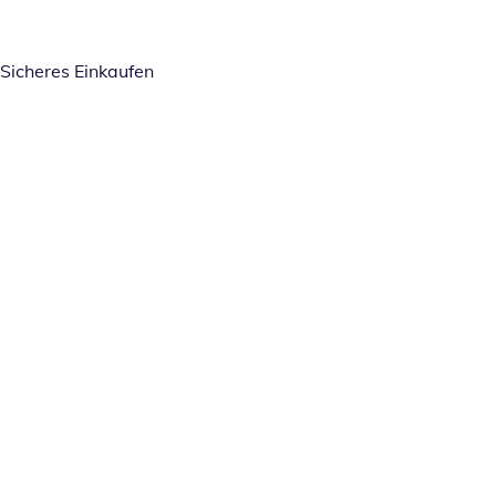
Sicheres Einkaufen