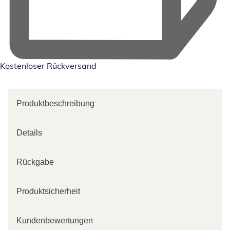
Kostenloser Rückversand
Produktbeschreibung
Details
Rückgabe
Produktsicherheit
Kundenbewertungen