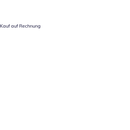
Kauf auf Rechnung