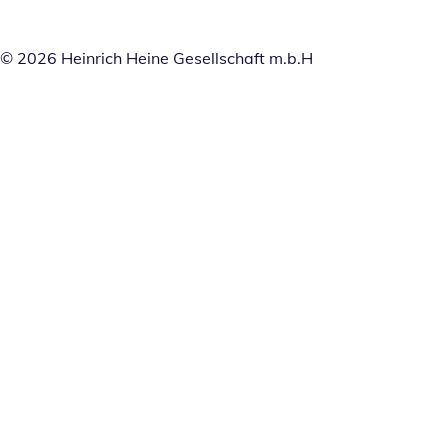
© 2026 Heinrich Heine Gesellschaft m.b.H