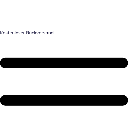
Kostenloser Rückversand