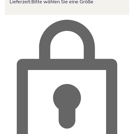
Lieferzeit:
Bitte wählen Sie eine Größe