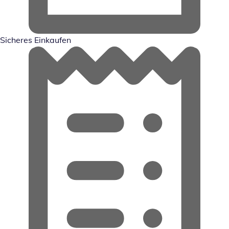
Sicheres Einkaufen