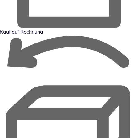
Kauf auf Rechnung