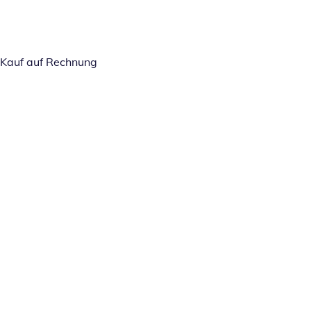
Kauf auf Rechnung