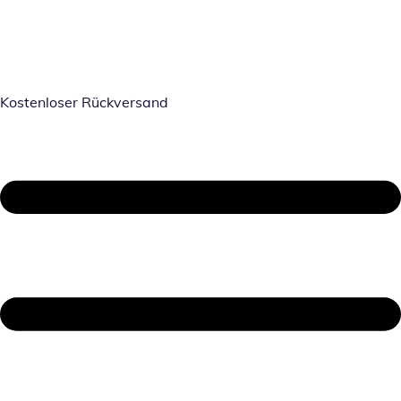
Kostenloser Rückversand