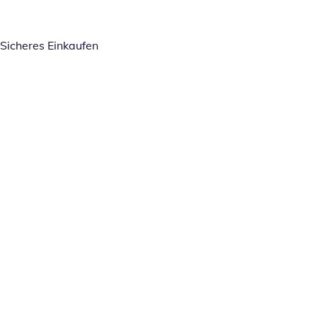
Sicheres Einkaufen