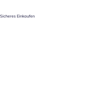
Sicheres Einkaufen