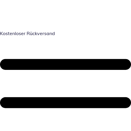
Kostenloser Rückversand