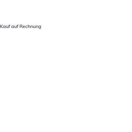
Kauf auf Rechnung