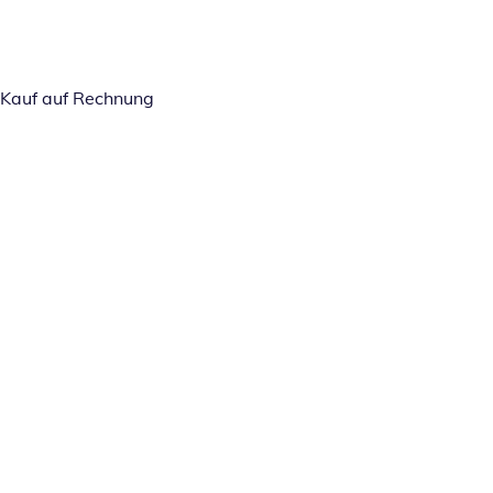
Kauf auf Rechnung