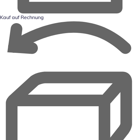
Kauf auf Rechnung