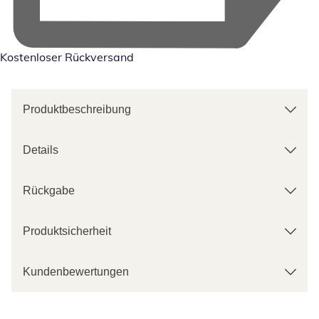
Kostenloser Rückversand
Produktbeschreibung
Details
Rückgabe
Produktsicherheit
Kundenbewertungen