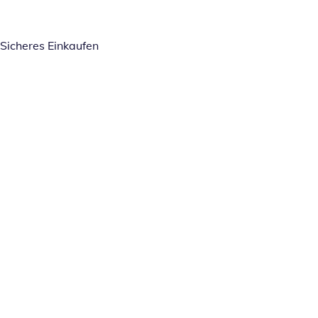
Sicheres Einkaufen