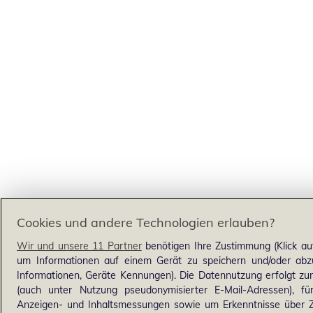
Cookies und andere Technologien erlauben?
Wir und unsere 11 Partner
benötigen Ihre Zustimmung (Klick au
um Informationen auf einem Gerät zu speichern und/oder abzu
Informationen, Geräte Kennungen). Die Datennutzung erfolgt zum 
(auch unter Nutzung pseudonymisierter E-Mail-Adressen), für
Anzeigen- und Inhaltsmessungen sowie um Erkenntnisse über Z