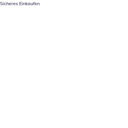
Sicheres Einkaufen