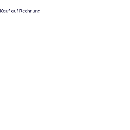
Kauf auf Rechnung