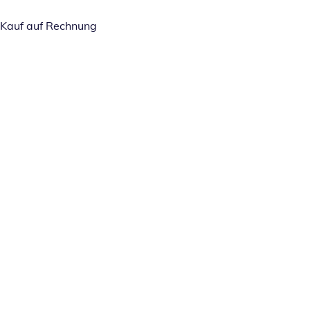
Kauf auf Rechnung