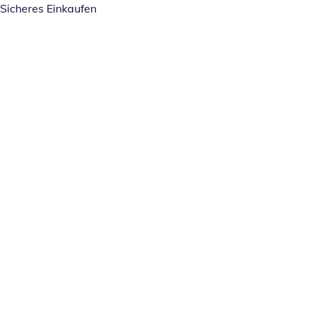
Sicheres Einkaufen