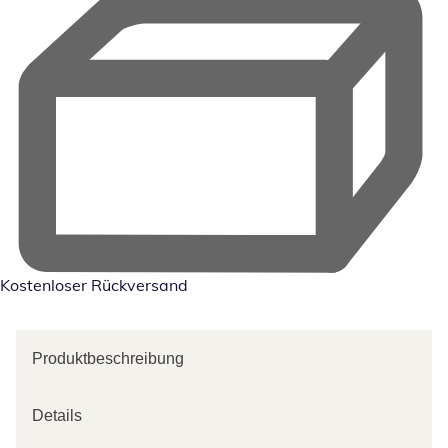
Kostenloser Rückversand
Produktbeschreibung
Details