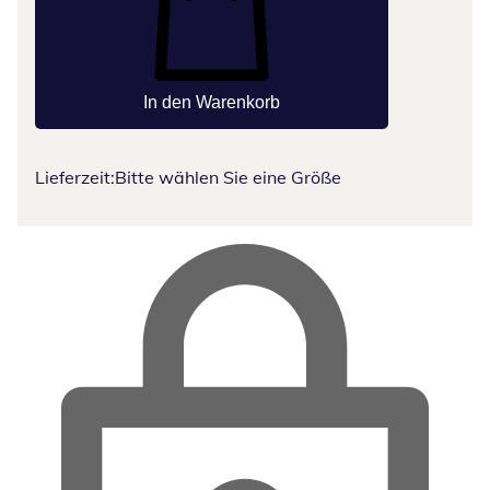
In den Warenkorb
Lieferzeit:
Bitte wählen Sie eine Größe