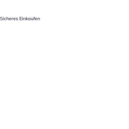
Sicheres Einkaufen