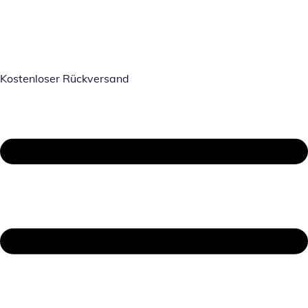
Kostenloser Rückversand