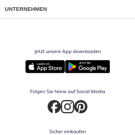
UNTERNEHMEN
Jetzt unsere App downloaden
Öffnet in neue
Öffnet in neuem Fenster
Öffnet in neuem Fenster
Folgen Sie heine auf Social Media
Öffnet in neuem Fenster
Öffnet in neuem Fenster
Öffnet in neuem Fenster
Sicher einkaufen