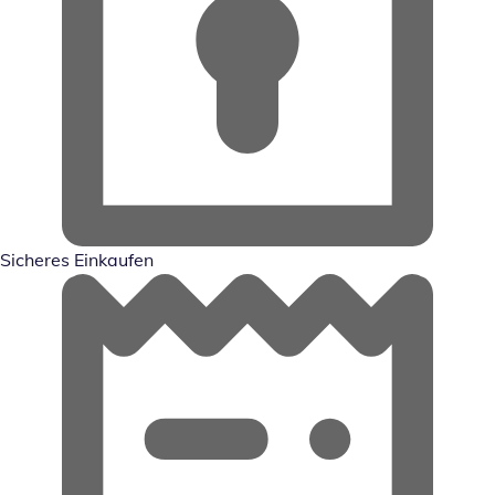
Sicheres Einkaufen