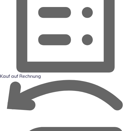
Kauf auf Rechnung