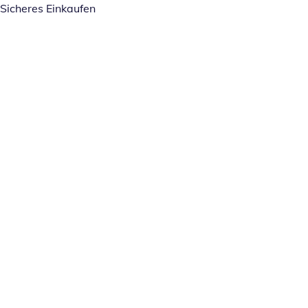
Sicheres Einkaufen