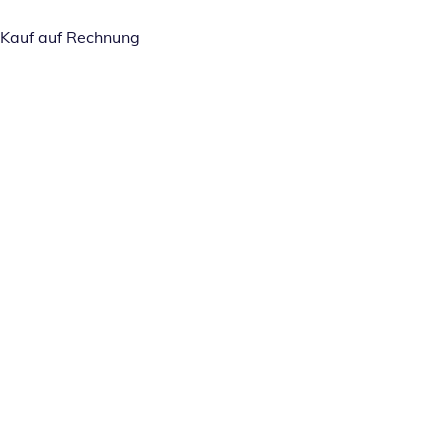
Kauf auf Rechnung