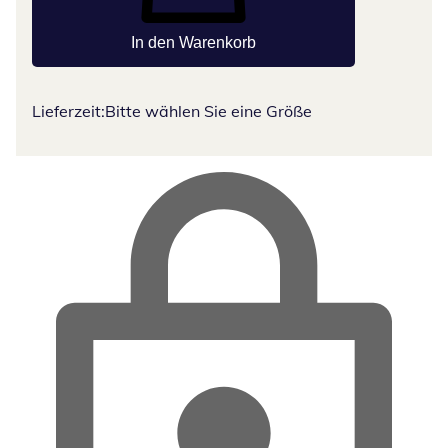
In den Warenkorb
Lieferzeit:
Bitte wählen Sie eine Größe