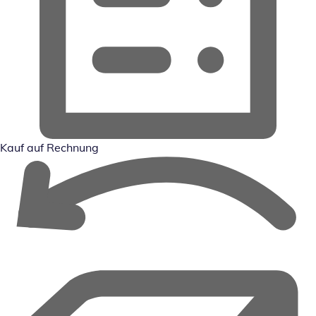
Kauf auf Rechnung