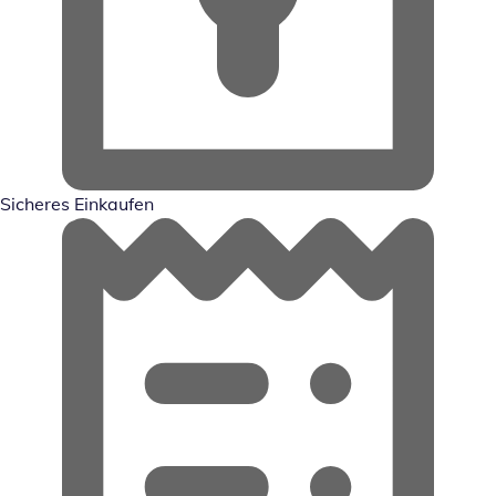
Sicheres Einkaufen