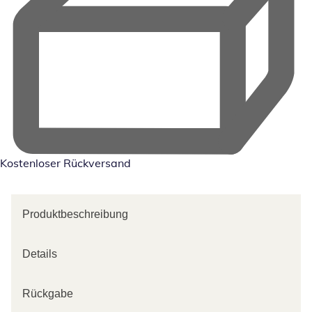
Kostenloser Rückversand
Produktbeschreibung
Details
Rückgabe