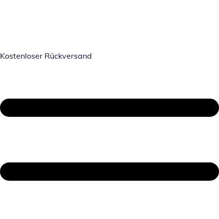
Kostenloser Rückversand