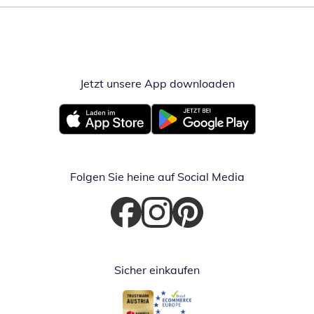
Jetzt unsere App downloaden
Öffnet in neue
Öffnet in neuem Fenster
Öffnet in neuem Fenster
Folgen Sie heine auf Social Media
Öffnet in neuem Fenster
Öffnet in neuem Fenster
Öffnet in neuem Fenster
Sicher einkaufen