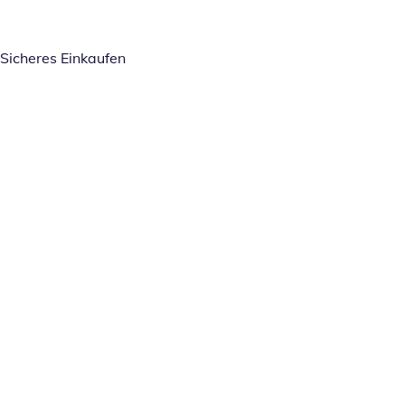
Sicheres Einkaufen