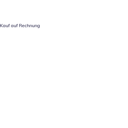
Kauf auf Rechnung