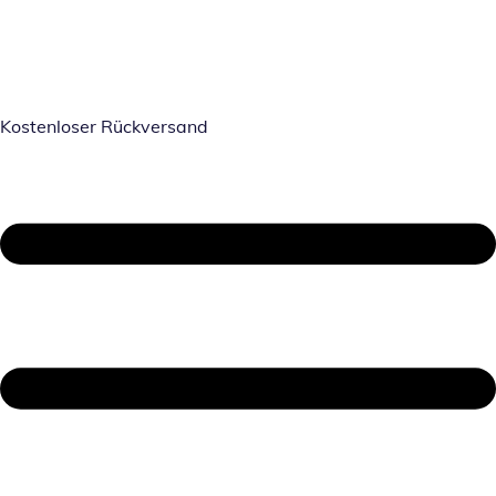
Kostenloser Rückversand