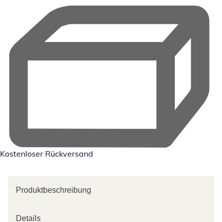
Kostenloser Rückversand
Produktbeschreibung
Details