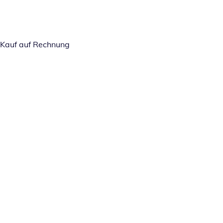
Kauf auf Rechnung