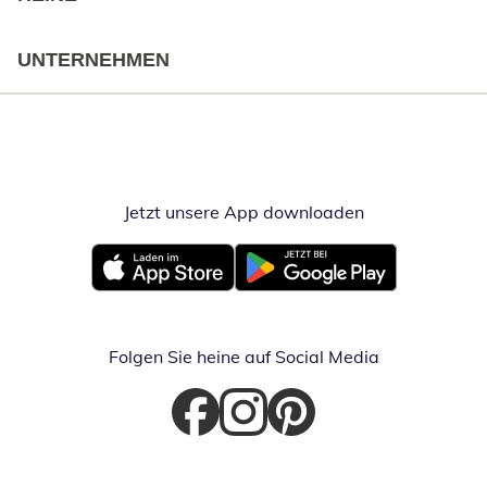
UNTERNEHMEN
Jetzt unsere App downloaden
Öffnet in neue
Öffnet in neuem Fenster
Öffnet in neuem Fenster
Folgen Sie heine auf Social Media
Öffnet in neuem Fenster
Öffnet in neuem Fenster
Öffnet in neuem Fenster