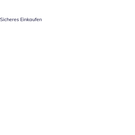
Sicheres Einkaufen