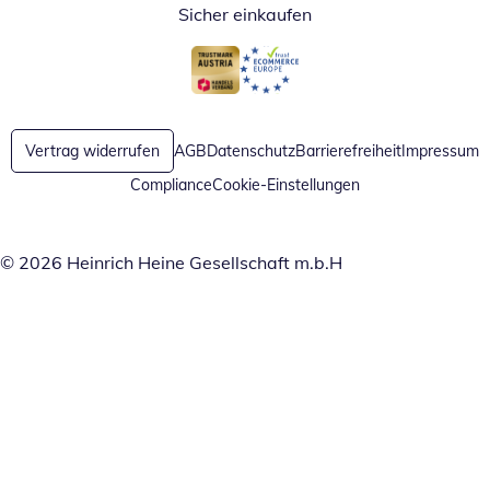
Sicher einkaufen
Öffnet in neuem Fenster
Öffnet in neuem Fenster
Vertrag widerrufen
AGB
Datenschutz
Barrierefreiheit
Impressum
Compliance
Cookie-Einstellungen
© 2026 Heinrich Heine Gesellschaft m.b.H