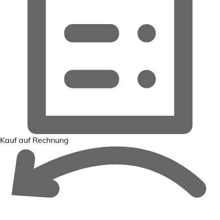
Kauf auf Rechnung