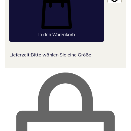
In den Warenkorb
Lieferzeit:
Bitte wählen Sie eine Größe