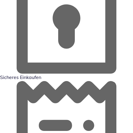
Sicheres Einkaufen