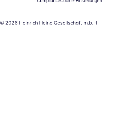
Compliance
Cookie-Einstellungen
© 2026 Heinrich Heine Gesellschaft m.b.H