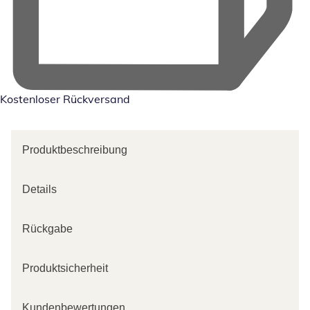
Kostenloser Rückversand
Produktbeschreibung
Details
Rückgabe
Produktsicherheit
Kundenbewertungen