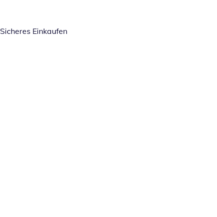
Sicheres Einkaufen