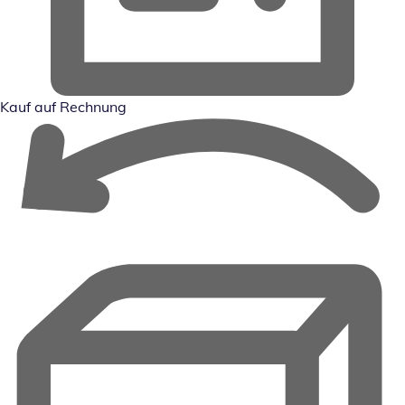
Kauf auf Rechnung