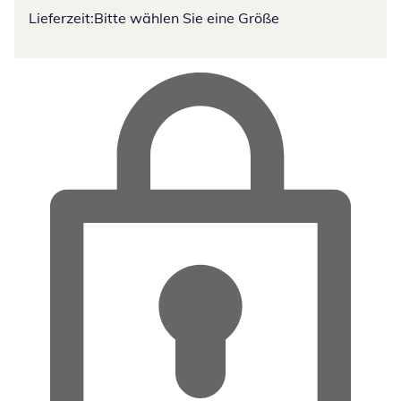
Lieferzeit:
Bitte wählen Sie eine Größe