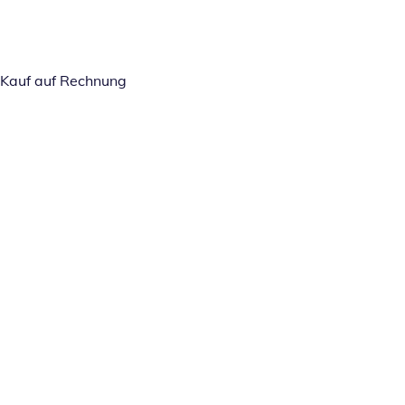
Kauf auf Rechnung