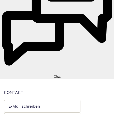
Chat
KONTAKT
E-Mail schreiben
Öffnet E-Mail-Client