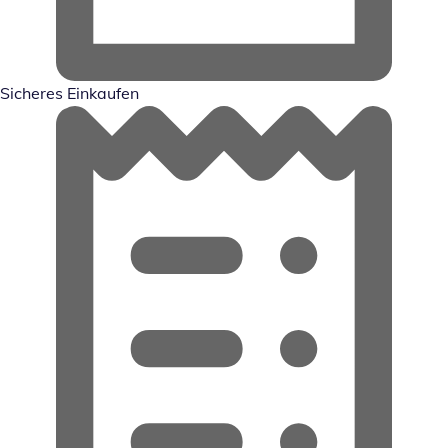
Sicheres Einkaufen