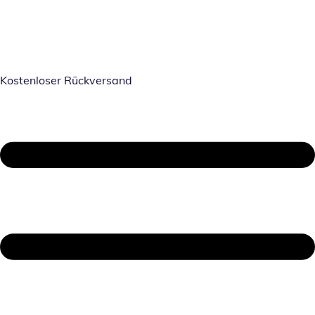
Kostenloser Rückversand