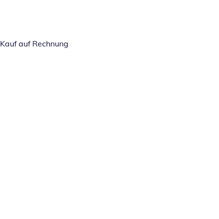
Kauf auf Rechnung