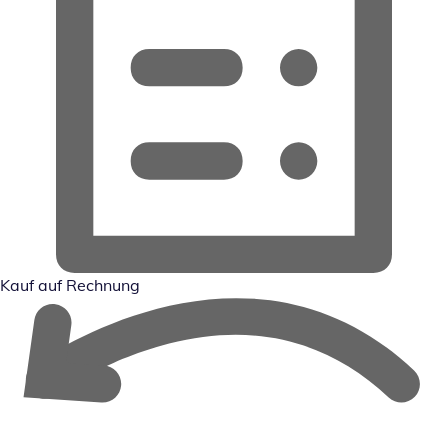
Kauf auf Rechnung