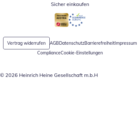
Sicher einkaufen
Öffnet in neuem Fenster
Öffnet in neuem Fenster
Vertrag widerrufen
AGB
Datenschutz
Barrierefreiheit
Impressum
Compliance
Cookie-Einstellungen
© 2026 Heinrich Heine Gesellschaft m.b.H