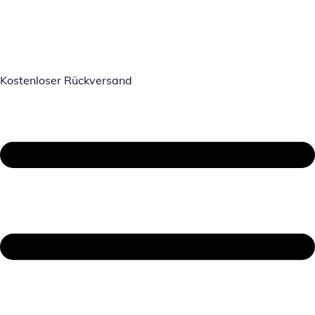
Kostenloser Rückversand