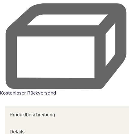
Kostenloser Rückversand
Produktbeschreibung
Details