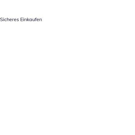
Sicheres Einkaufen