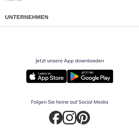
UNTERNEHMEN
Jetzt unsere App downloaden
Öffnet in neue
Öffnet in neuem Fenster
Öffnet in neuem Fenster
Folgen Sie heine auf Social Media
Öffnet in neuem Fenster
Öffnet in neuem Fenster
Öffnet in neuem Fenster