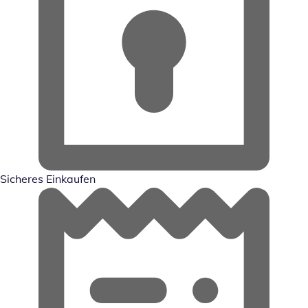
Sicheres Einkaufen