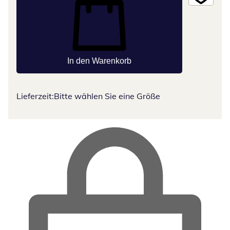
In den Warenkorb
Lieferzeit:
Bitte wählen Sie eine Größe