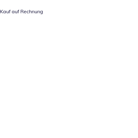
Kauf auf Rechnung