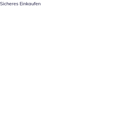
Sicheres Einkaufen