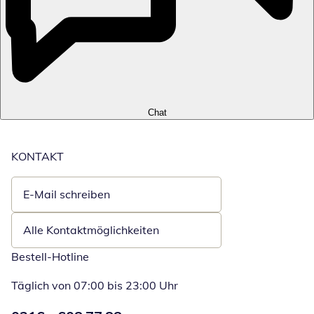
Chat
KONTAKT
E-Mail schreiben
Öffnet E-Mail-Client
Alle Kontaktmöglichkeiten
Bestell-Hotline
Täglich von 07:00 bis 23:00 Uhr