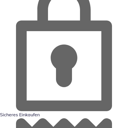
Sicheres Einkaufen