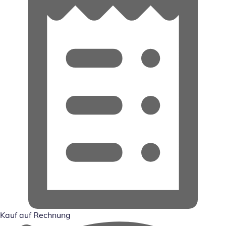
Kauf auf Rechnung