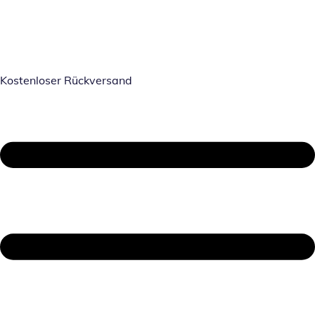
Kostenloser Rückversand