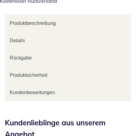
Kostenloser Rückversand
Produktbeschreibung
Details
Rückgabe
Produktsicherheit
Kundenbewertungen
Kategorie-Empfehlungen überspringen
Kundenlieblinge aus unserem
Angebot