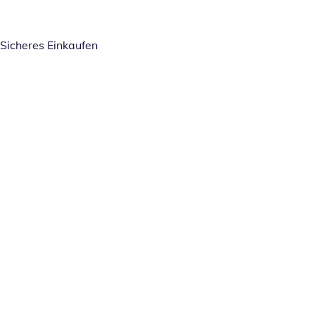
Sicheres Einkaufen