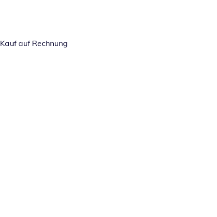
Kauf auf Rechnung