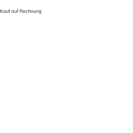
Kauf auf Rechnung