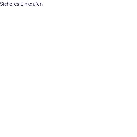
Sicheres Einkaufen