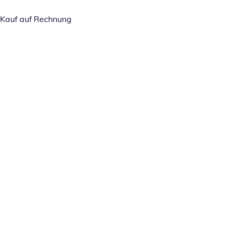
Kauf auf Rechnung