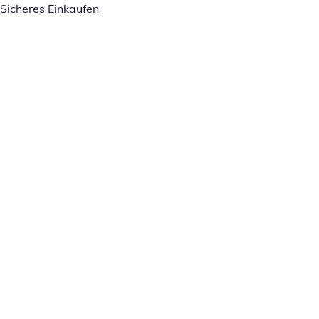
Sicheres Einkaufen