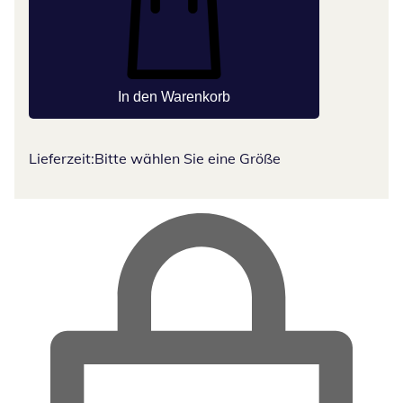
In den Warenkorb
Lieferzeit:
Bitte wählen Sie eine Größe