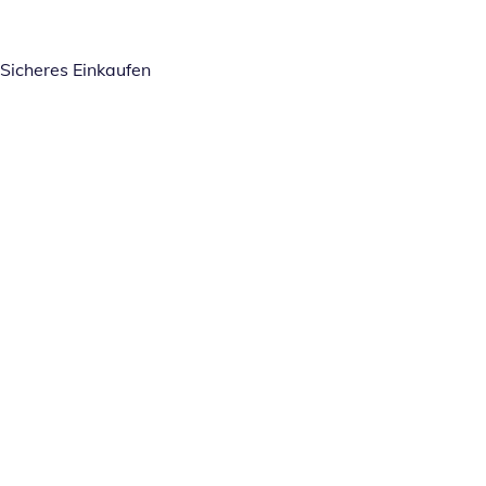
Sicheres Einkaufen