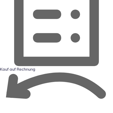
Kauf auf Rechnung