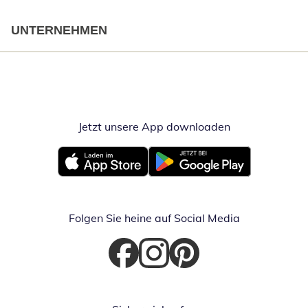
UNTERNEHMEN
Jetzt unsere App downloaden
Öffnet in neue
Öffnet in neuem Fenster
Öffnet in neuem Fenster
Folgen Sie heine auf Social Media
Öffnet in neuem Fenster
Öffnet in neuem Fenster
Öffnet in neuem Fenster