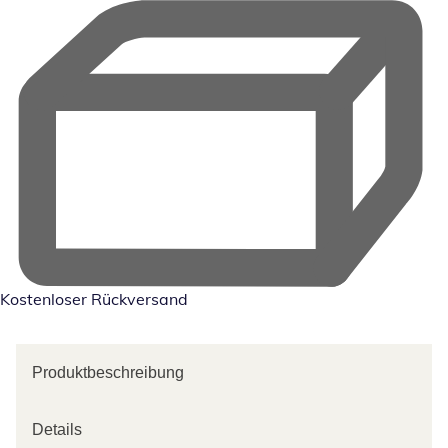
Kostenloser Rückversand
Produktbeschreibung
Details