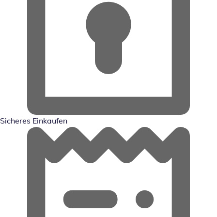
Sicheres Einkaufen