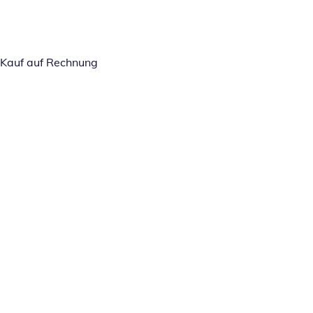
Kauf auf Rechnung