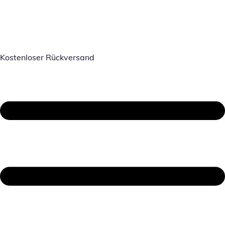
Kostenloser Rückversand