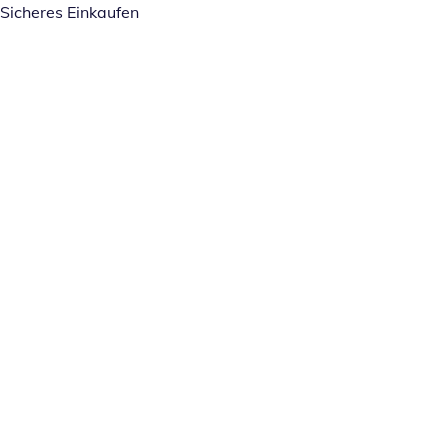
Sicheres Einkaufen