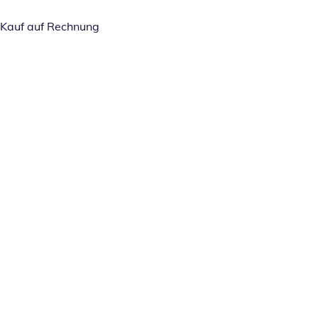
Kauf auf Rechnung