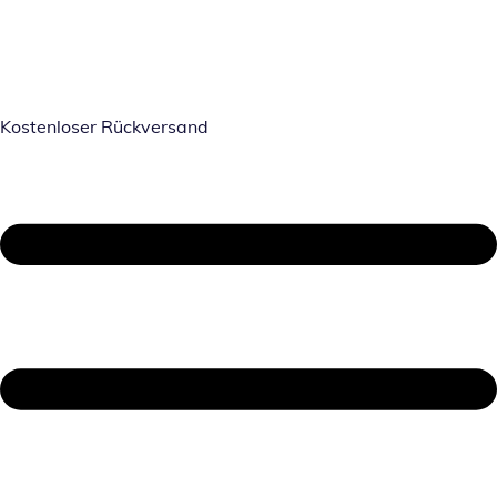
Kostenloser Rückversand