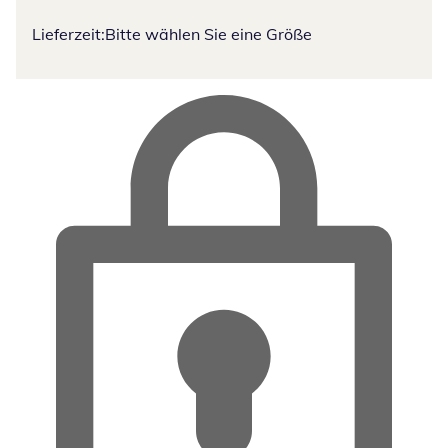
Lieferzeit:
Bitte wählen Sie eine Größe