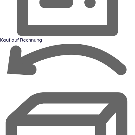
Kauf auf Rechnung