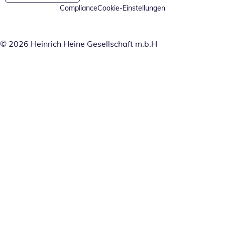
Compliance
Cookie-Einstellungen
© 2026 Heinrich Heine Gesellschaft m.b.H