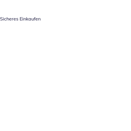
Sicheres Einkaufen