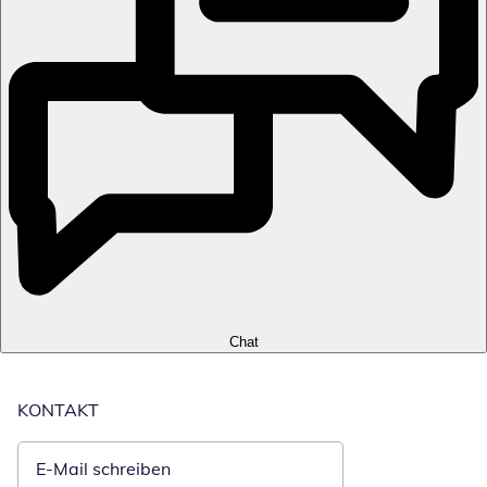
Chat
KONTAKT
E-Mail schreiben
Öffnet E-Mail-Client