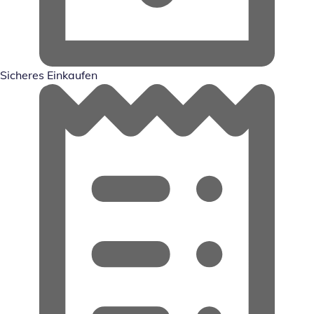
Sicheres Einkaufen