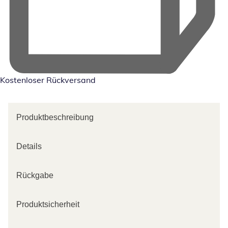
Kostenloser Rückversand
Produktbeschreibung
Details
Rückgabe
Produktsicherheit