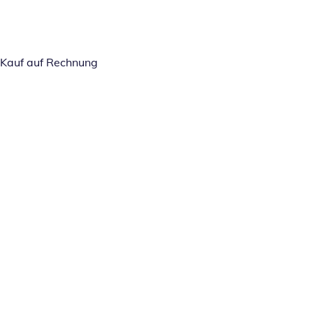
Kauf auf Rechnung