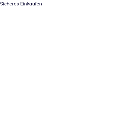
Sicheres Einkaufen