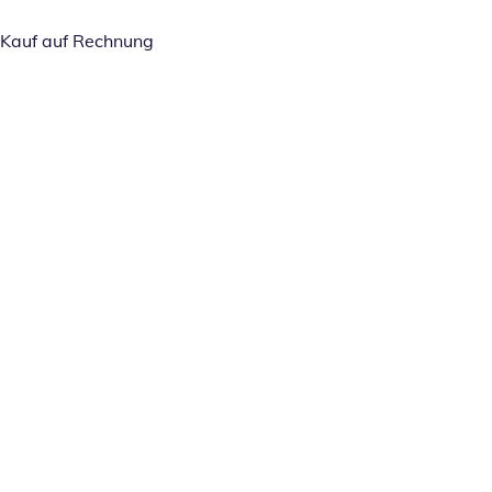
Kauf auf Rechnung