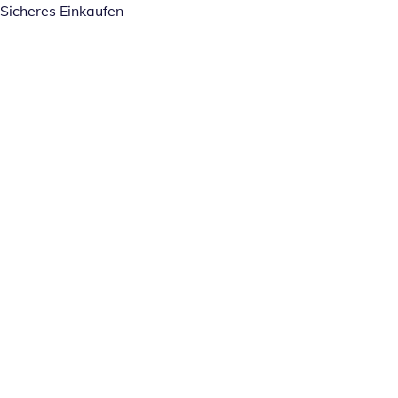
Sicheres Einkaufen