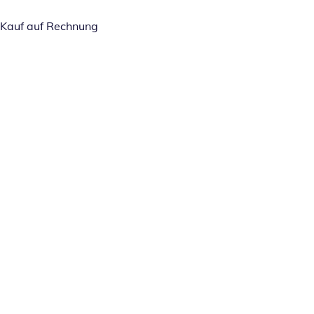
Kauf auf Rechnung