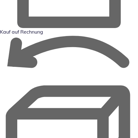
Kauf auf Rechnung