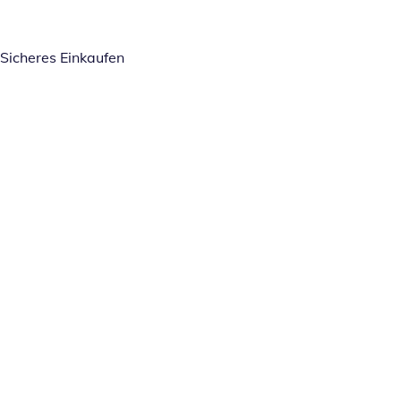
Sicheres Einkaufen