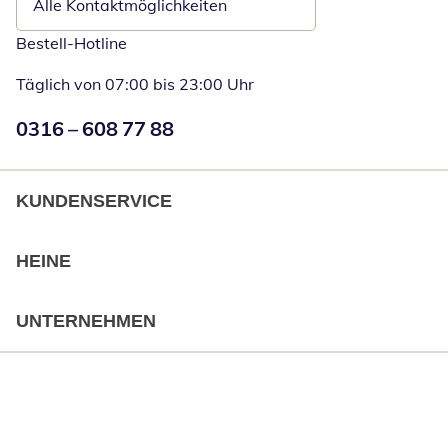
Alle Kontaktmöglichkeiten
Bestell-Hotline
Täglich von 07:00 bis 23:00 Uhr
Numéro de téléphone:
0316 – 608 77 88
Öffnet Telefon
KUNDENSERVICE
HEINE
UNTERNEHMEN