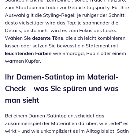
zum Stadtbummel oder zur Geburtstagsparty. Für Ihre
Auswahl gilt die Styling-Regel: Je ruhiger der Schnitt,
desto vielseitiger wird das Top; je spannender die
Details, desto mehr wird es zum Fokus des Looks.
Wählen Sie
dezente
Töne
, die sich leicht kombinieren
lassen oder setzen Sie bewusst ein Statement mit
leuchtenden Farben
wie Smaragd, Rubin oder einem
warmen Kupfer.
Ihr Damen-Satintop im Material-
Check – was Sie spüren und was
man sieht
Bei einem Damen-Satintop entscheidet das
Zusammenspiel der Materialien darüber, wie „edel“ es
wirkt – und wie unkompliziert es im Alltag bleibt. Satin