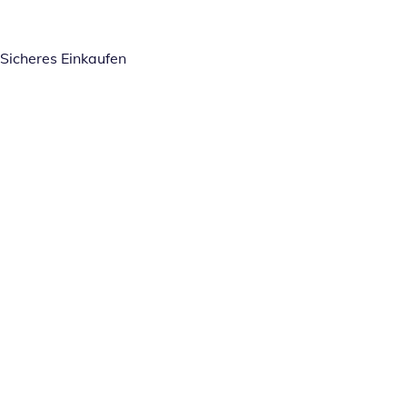
Sicheres Einkaufen