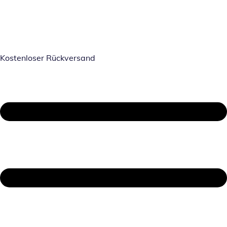
Kostenloser Rückversand