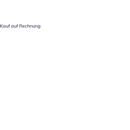
Kauf auf Rechnung