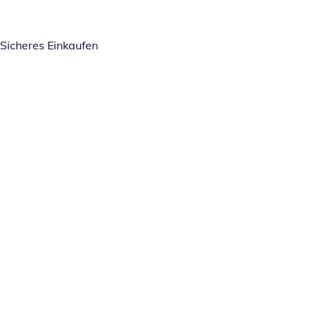
Sicheres Einkaufen