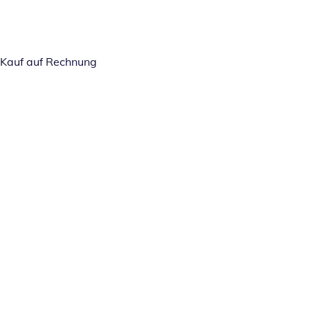
Kauf auf Rechnung