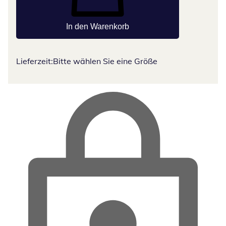
In den Warenkorb
Lieferzeit:
Bitte wählen Sie eine Größe