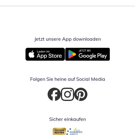
Jetzt unsere App downloaden
Öffnet in neue
Öffnet in neuem Fenster
Öffnet in neuem Fenster
Folgen Sie heine auf Social Media
Öffnet in neuem Fenster
Öffnet in neuem Fenster
Öffnet in neuem Fenster
Sicher einkaufen