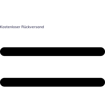
Kostenloser Rückversand