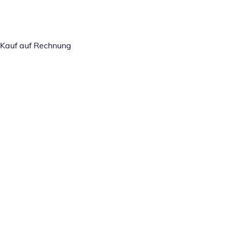
Kauf auf Rechnung