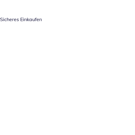
Sicheres Einkaufen