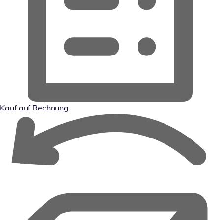
Kauf auf Rechnung