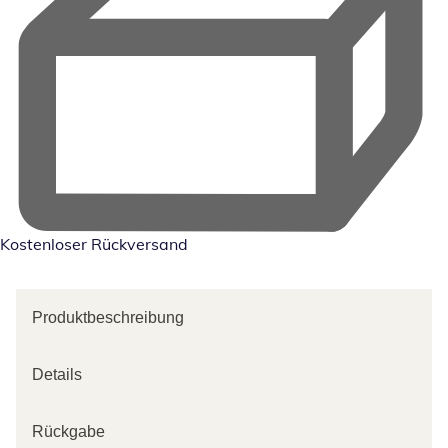
Kostenloser Rückversand
Produktbeschreibung
Details
Rückgabe