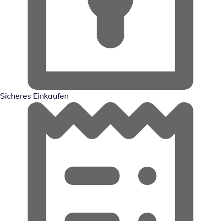
Sicheres Einkaufen