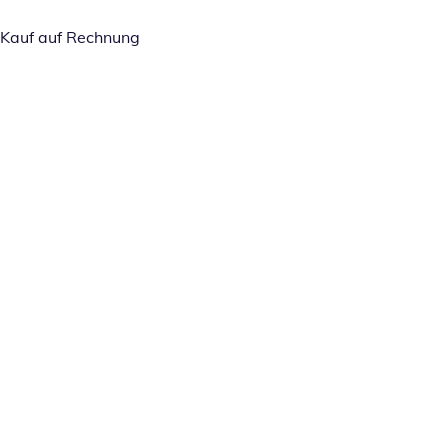
Kauf auf Rechnung