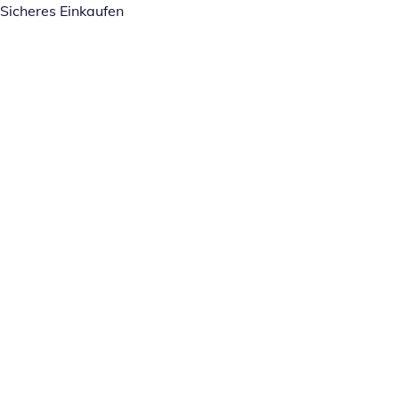
Sicheres Einkaufen