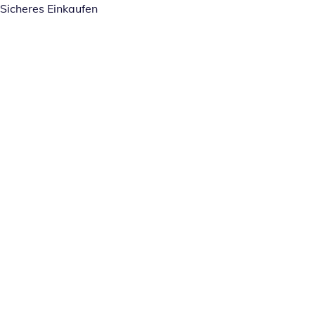
Sicheres Einkaufen