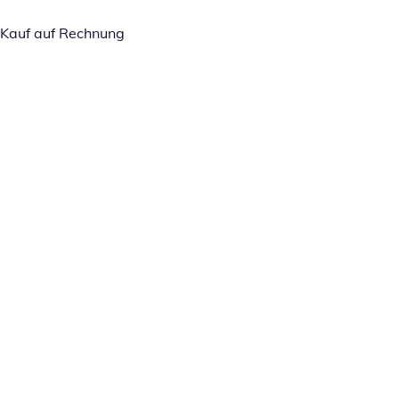
Kauf auf Rechnung