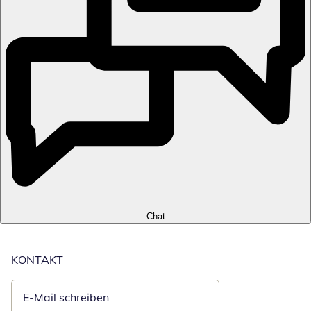
Chat
KONTAKT
E-Mail schreiben
Öffnet E-Mail-Client