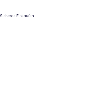
Sicheres Einkaufen