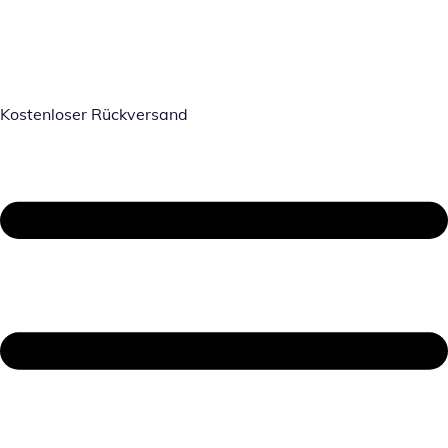
Kostenloser Rückversand