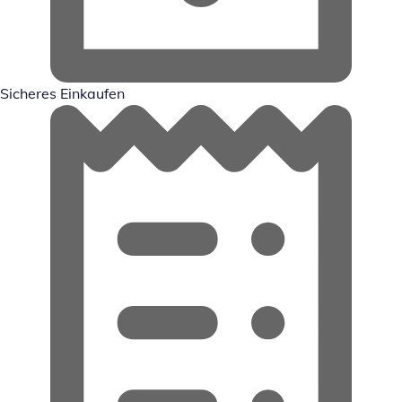
Sicheres Einkaufen