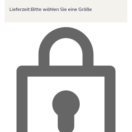
Lieferzeit:
Bitte wählen Sie eine Größe