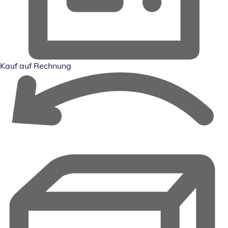
Kauf auf Rechnung