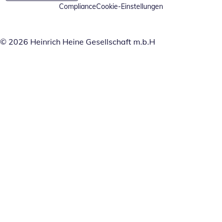
Compliance
Cookie-Einstellungen
© 2026 Heinrich Heine Gesellschaft m.b.H