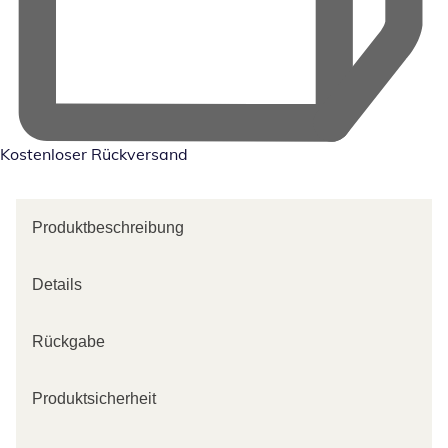
Kostenloser Rückversand
Produktbeschreibung
Details
Rückgabe
Produktsicherheit