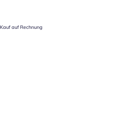
Kauf auf Rechnung