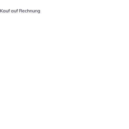
Kauf auf Rechnung