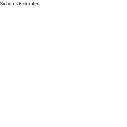
Sicheres Einkaufen