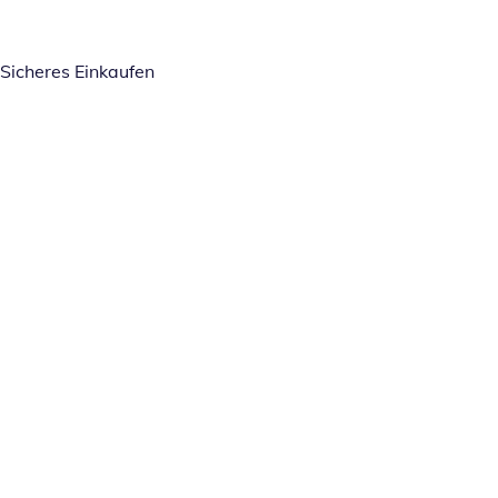
Sicheres Einkaufen