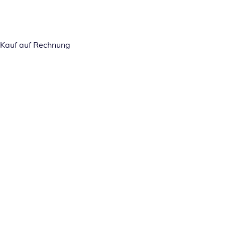
Kauf auf Rechnung