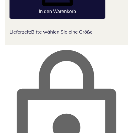
In den Warenkorb
Lieferzeit:
Bitte wählen Sie eine Größe