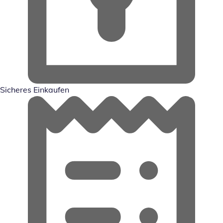
Sicheres Einkaufen