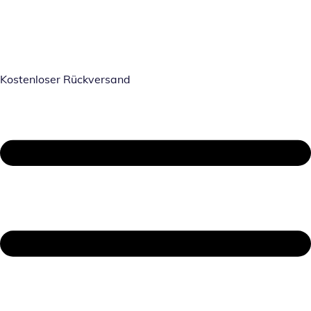
Kostenloser Rückversand