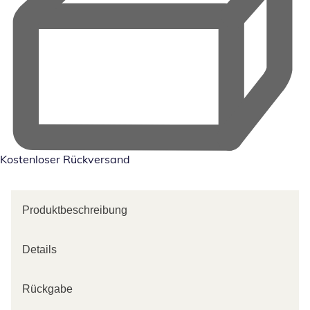
Kostenloser Rückversand
Produktbeschreibung
Details
Rückgabe