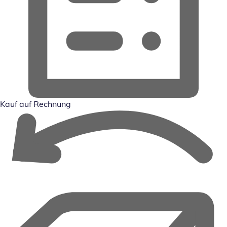
Kauf auf Rechnung