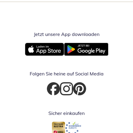
Jetzt unsere App downloaden
Öffnet in neue
Öffnet in neuem Fenster
Öffnet in neuem Fenster
Folgen Sie heine auf Social Media
Öffnet in neuem Fenster
Öffnet in neuem Fenster
Öffnet in neuem Fenster
Sicher einkaufen