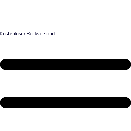
Kostenloser Rückversand