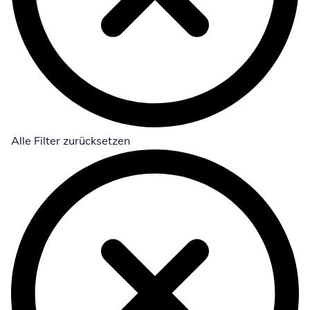
Alle Filter zurücksetzen