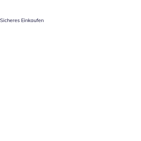
Sicheres Einkaufen