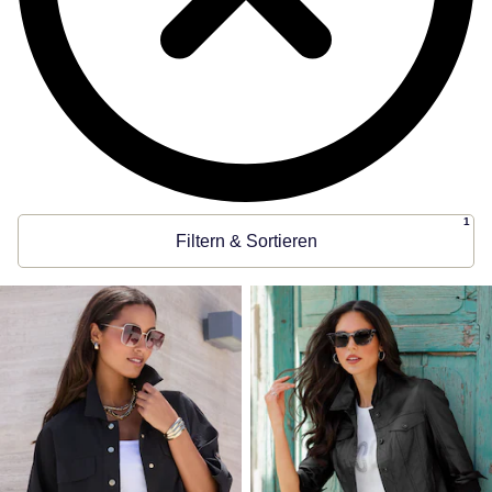
1
Filtern & Sortieren