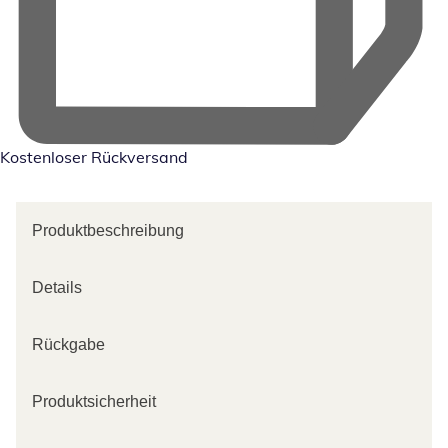
Kostenloser Rückversand
Produktbeschreibung
Details
Rückgabe
Produktsicherheit