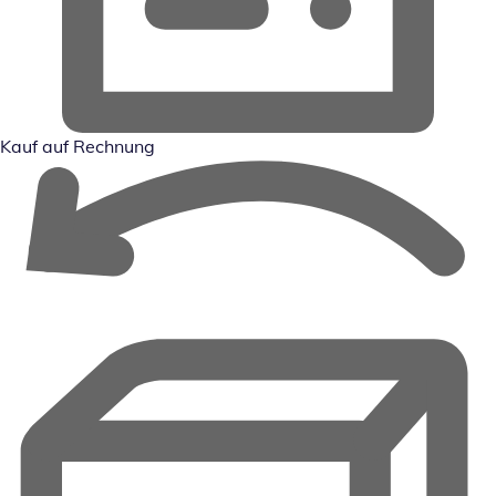
Kauf auf Rechnung