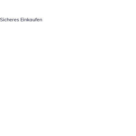
Sicheres Einkaufen