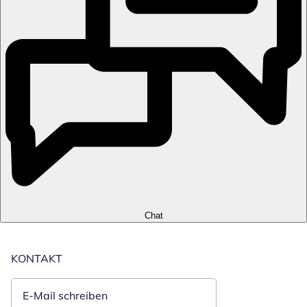
Chat
KONTAKT
E-Mail schreiben
Öffnet E-Mail-Client