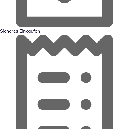
Sicheres Einkaufen