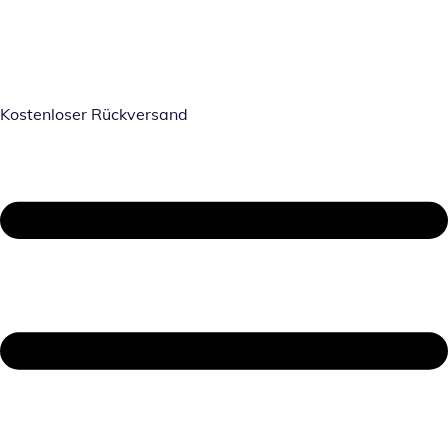
Kostenloser Rückversand