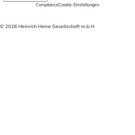
Compliance
Cookie-Einstellungen
© 2026 Heinrich Heine Gesellschaft m.b.H