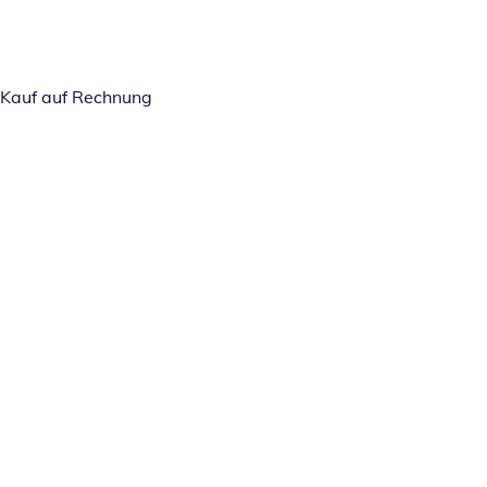
Kauf auf Rechnung