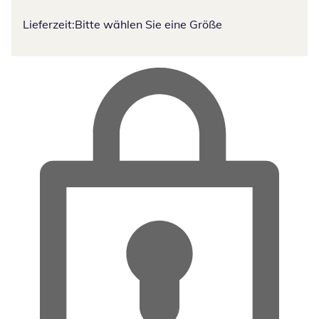
Lieferzeit:
Bitte wählen Sie eine Größe