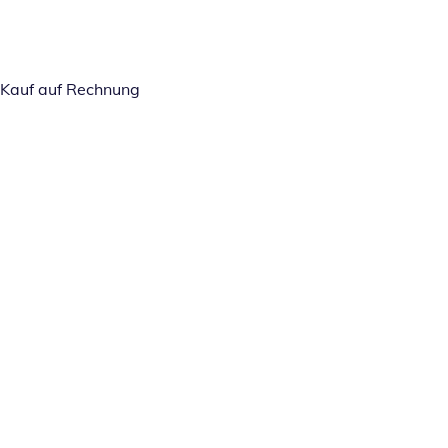
Kauf auf Rechnung