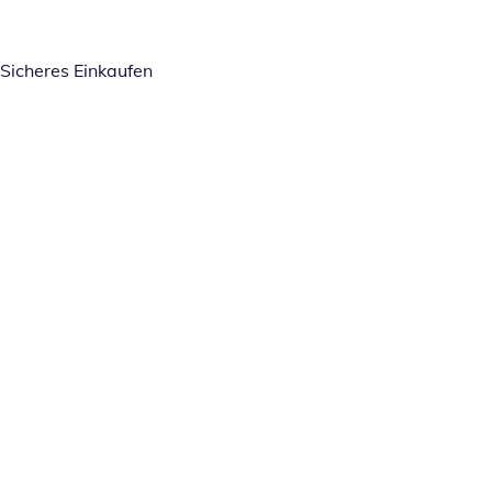
Sicheres Einkaufen