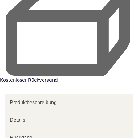
Kostenloser Rückversand
Produktbeschreibung
Details
Rückgabe