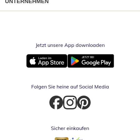
UNTERNEHMEN
Jetzt unsere App downloaden
Öffnet in neue
Öffnet in neuem Fenster
Öffnet in neuem Fenster
Folgen Sie heine auf Social Media
Öffnet in neuem Fenster
Öffnet in neuem Fenster
Öffnet in neuem Fenster
Sicher einkaufen