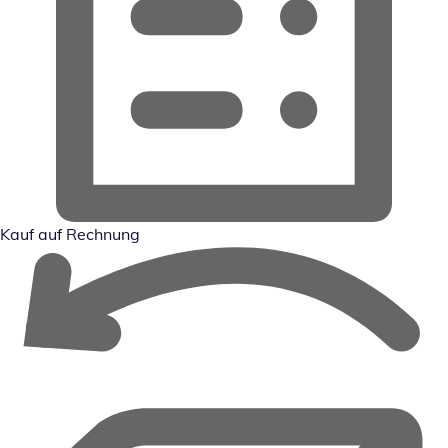
Kauf auf Rechnung