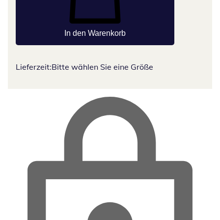
In den Warenkorb
Lieferzeit:
Bitte wählen Sie eine Größe