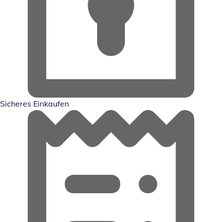
Sicheres Einkaufen