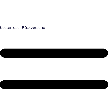
Kostenloser Rückversand