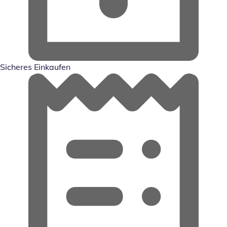
Sicheres Einkaufen