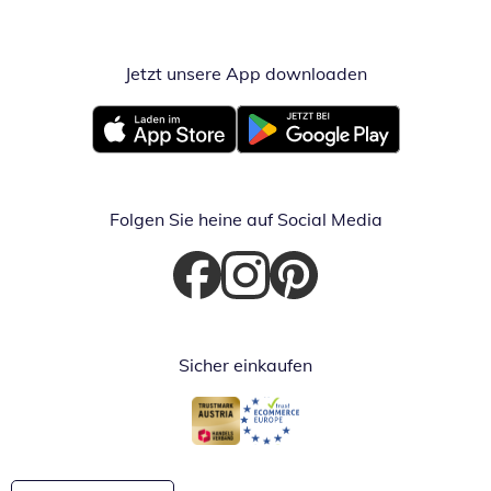
Jetzt unsere App downloaden
Öffnet in neue
Öffnet in neuem Fenster
Öffnet in neuem Fenster
Folgen Sie heine auf Social Media
Öffnet in neuem Fenster
Öffnet in neuem Fenster
Öffnet in neuem Fenster
Sicher einkaufen
Öffnet in neuem Fenster
Öffnet in neuem Fenster