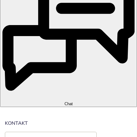
Chat
KONTAKT