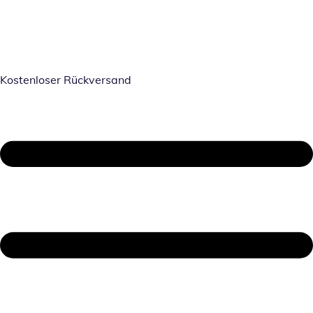
Kostenloser Rückversand