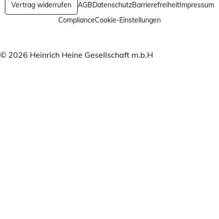
Vertrag widerrufen
AGB
Datenschutz
Barrierefreiheit
Impressum
Compliance
Cookie-Einstellungen
© 2026 Heinrich Heine Gesellschaft m.b.H