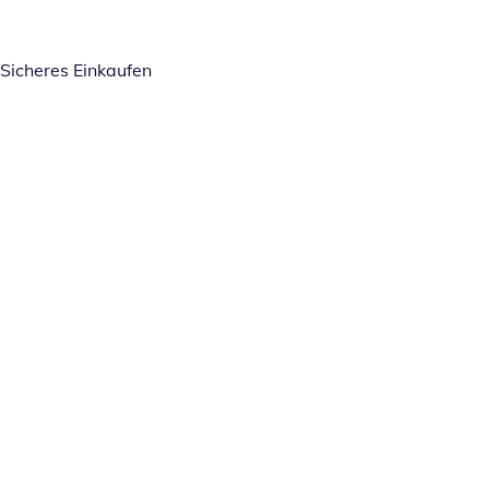
Sicheres Einkaufen