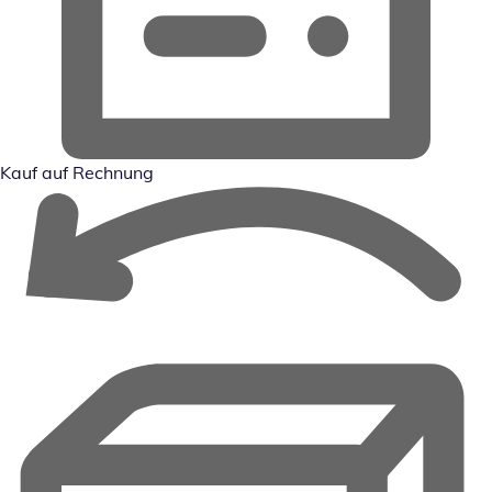
Kauf auf Rechnung