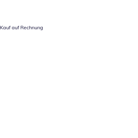
Kauf auf Rechnung