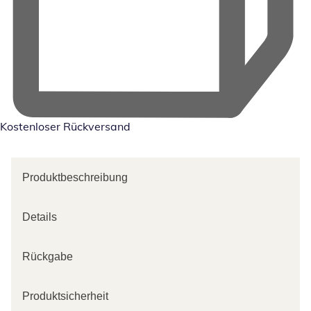
Kostenloser Rückversand
Produktbeschreibung
Details
Rückgabe
Produktsicherheit