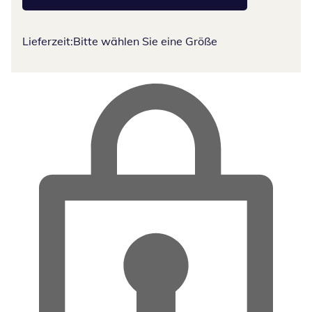
Lieferzeit:
Bitte wählen Sie eine Größe