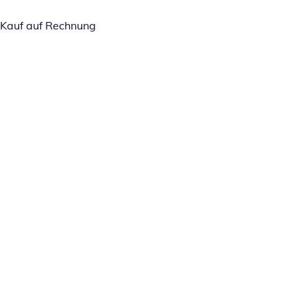
Kauf auf Rechnung