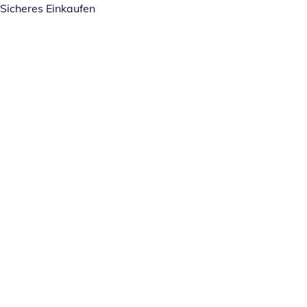
Sicheres Einkaufen