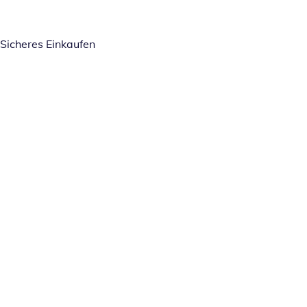
Sicheres Einkaufen