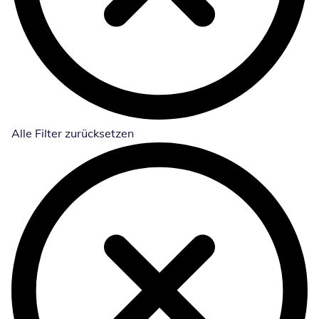
Alle Filter zurücksetzen