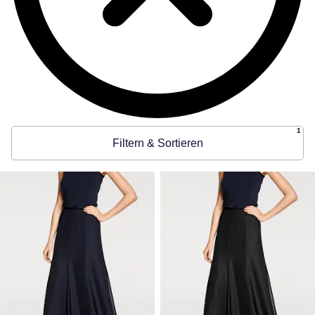
1
Filtern & Sortieren