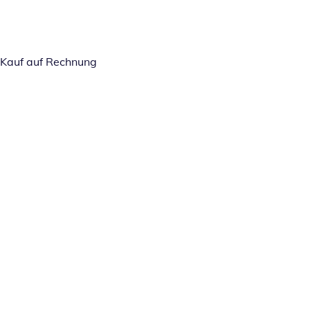
Kauf auf Rechnung