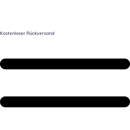
Kostenloser Rückversand