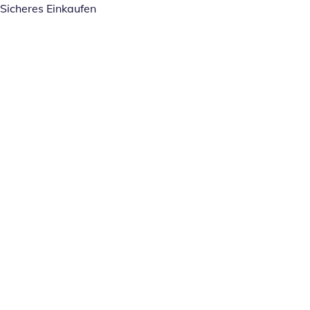
Sicheres Einkaufen