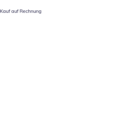
Kauf auf Rechnung